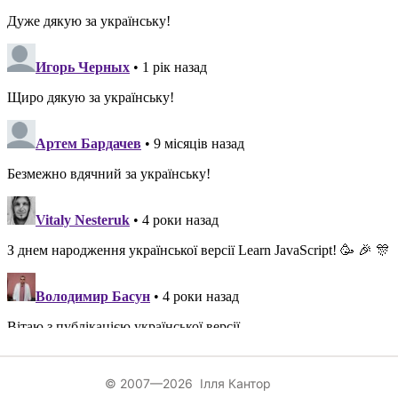
© 2007—2026 Ілля Кантор