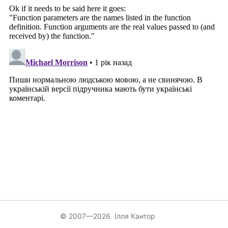
© 2007—2026 Ілля Кантор