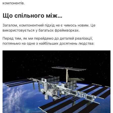
компонентів.
Що спільного між…
Загалом, компонентний підхід не є чимось новим. Це
використовується у багатьох фреймворках.
Перед тим, як ми перейдемо до деталей реалізації,
погляньмо на одне з найбільших досягнень людства: