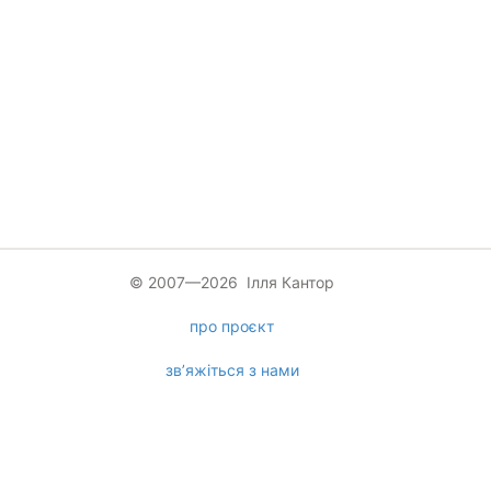
© 2007—2026 Ілля Кантор
про проєкт
зв’яжіться з нами