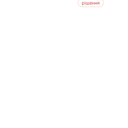
рішення