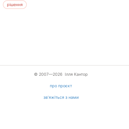
рішення
© 2007—2026 Ілля Кантор
про проєкт
зв’яжіться з нами