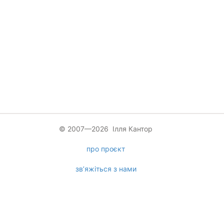
© 2007—2026 Ілля Кантор
про проєкт
зв’яжіться з нами