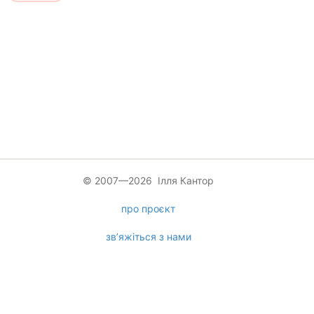
© 2007—2026 Ілля Кантор
про проєкт
зв’яжіться з нами